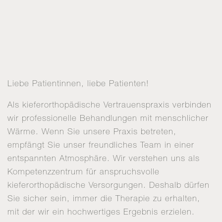
Liebe Patientinnen, liebe Patienten!
Als kieferorthopädische Vertrauenspraxis verbinden
wir professionelle Behandlungen mit menschlicher
Wärme. Wenn Sie unsere Praxis betreten,
empfängt Sie unser freundliches Team in einer
entspannten Atmosphäre. Wir verstehen uns als
Kompetenzzentrum für anspruchsvolle
kieferorthopädische Versorgungen. Deshalb dürfen
Sie sicher sein, immer die Therapie zu erhalten,
mit der wir ein hochwertiges Ergebnis erzielen.