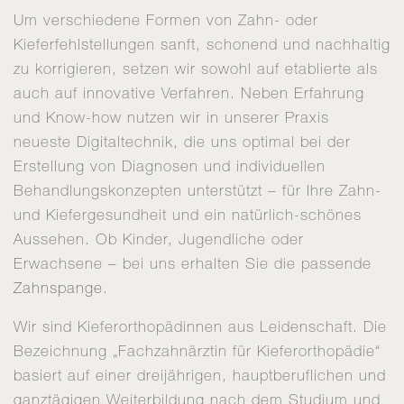
Um verschiedene Formen von Zahn- oder
Kieferfehlstellungen sanft, schonend und nachhaltig
zu korrigieren, setzen wir sowohl auf etablierte als
auch auf innovative Verfahren. Neben Erfahrung
und Know-how nutzen wir in unserer Praxis
neueste Digitaltechnik, die uns optimal bei der
Erstellung von Diagnosen und individuellen
Behandlungskonzepten unterstützt – für Ihre Zahn-
und Kiefergesundheit und ein natürlich-schönes
Aussehen. Ob Kinder, Jugendliche oder
Erwachsene – bei uns erhalten Sie die passende
Zahnspange
.
Wir sind Kieferorthopädinnen aus Leidenschaft. Die
Bezeichnung „Fachzahnärztin für Kieferorthopädie“
basiert auf einer dreijährigen, hauptberuflichen und
ganztägigen Weiterbildung nach dem Studium und