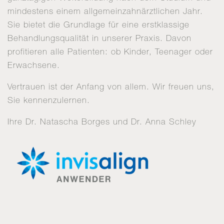
mindestens einem allgemeinzahnärztlichen Jahr.
Sie bietet die Grundlage für eine erstklassige
Behandlungsqualität in unserer Praxis. Davon
profitieren alle Patienten: ob Kinder, Teenager oder
Erwachsene.
Vertrauen ist der Anfang von allem. Wir freuen uns,
Sie kennenzulernen.
Ihre Dr. Natascha Borges und Dr. Anna Schley