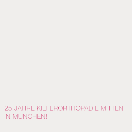
25 JAHRE KIEFERORTHOPÄDIE MITTEN
IN MÜNCHEN!