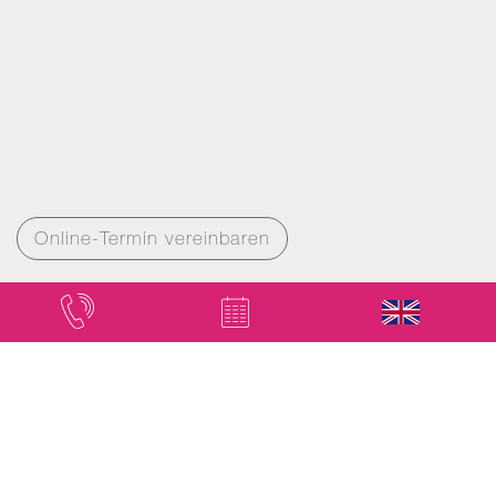
Online-Termin vereinbaren