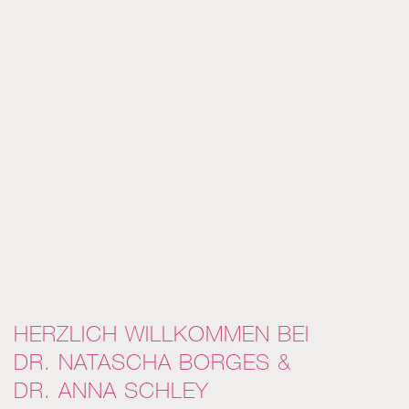
HERZLICH WILLKOMMEN BEI
DR. NATASCHA BORGES &
DR. ANNA SCHLEY