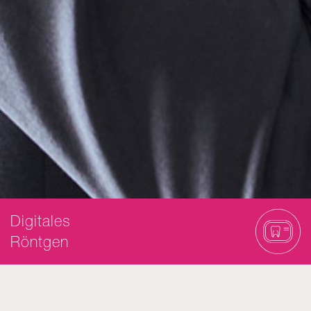
Digitales
Röntgen