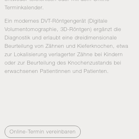
Terminkalender.
Ein modernes DVT-Röntgengerät (Digitale
Volumentomographie, 3D-Röntgen) ergänzt die
Diagnostik und erlaubt eine dreidimensionale
Beurteilung von Zähnen und Kieferknochen, etwa
zur Lokalisierung verlagerter Zähne bei Kindern
oder zur Beurteilung des Knochenzustands bei
erwachsenen Patientinnen und Patienten.
Online-Termin vereinbaren