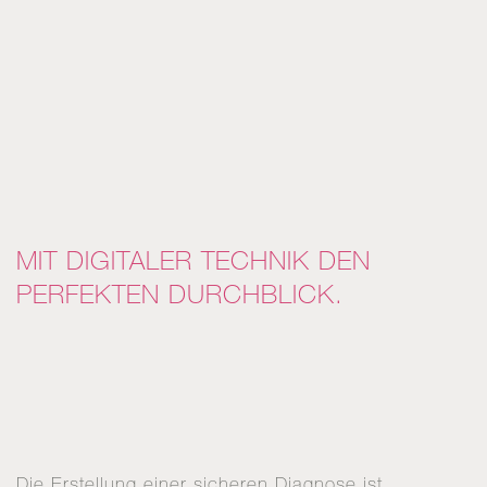
MIT DIGITALER TECHNIK DEN
PERFEKTEN DURCHBLICK.
Die Erstellung einer sicheren Diagnose ist