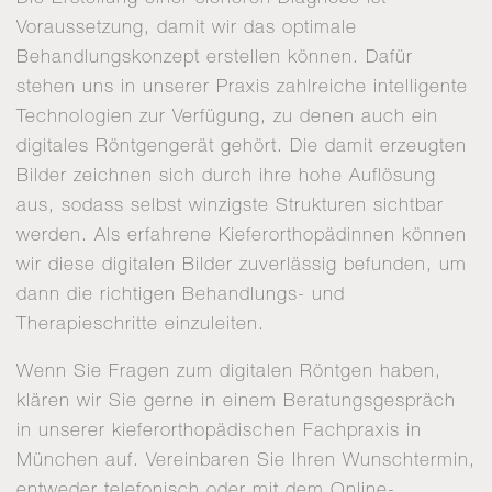
Voraussetzung, damit wir das optimale
Behandlungskonzept erstellen können. Dafür
stehen uns in unserer Praxis zahlreiche intelligente
Technologien zur Verfügung, zu denen auch ein
digitales Röntgengerät gehört. Die damit erzeugten
Bilder zeichnen sich durch ihre hohe Auflösung
aus, sodass selbst winzigste Strukturen sichtbar
werden. Als erfahrene Kieferorthopädinnen können
wir diese digitalen Bilder zuverlässig befunden, um
dann die richtigen Behandlungs- und
Therapieschritte einzuleiten.
Wenn Sie Fragen zum digitalen Röntgen haben,
klären wir Sie gerne in einem Beratungsgespräch
in unserer kieferorthopädischen Fachpraxis in
München auf. Vereinbaren Sie Ihren Wunschtermin,
entweder telefonisch oder mit dem Online-