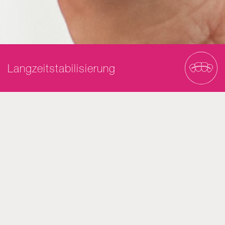
Langzeitstabilisierung