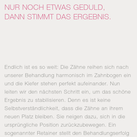
NUR NOCH ETWAS GEDULD,
DANN STIMMT DAS ERGEBNIS.
Endlich ist es so weit: Die Zähne reihen sich nach
unserer Behandlung harmonisch im Zahnbogen ein
und die Kiefer stehen perfekt aufeinander. Nun
leiten wir den nächsten Schritt ein, um das schöne
Ergebnis zu stabilisieren. Denn es ist keine
Selbstverständlichkeit, dass die Zähne an ihrem
neuen Platz bleiben. Sie neigen dazu, sich in die
ursprüngliche Position zurückzubewegen. Ein
sogenannter Retainer stellt den Behandlungserfolg