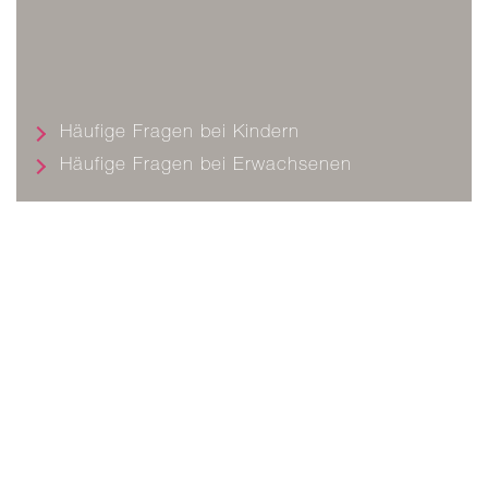
Häufige Fragen bei Kindern
Häufige Fragen bei Erwachsenen