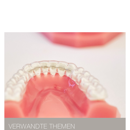
VERWANDTE THEMEN