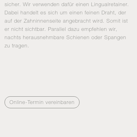
sicher. Wir verwenden dafür einen Lingualretainer.
Dabei handelt es sich um einen feinen Draht, der
auf der Zahninnenseite angebracht wird. Somit ist
er nicht sichtbar. Parallel dazu empfehlen wir,
nachts herausnehmbare Schienen oder Spangen
zu tragen.
Online-Termin vereinbaren